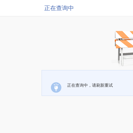
正在查询中
正在查询中，请刷新重试