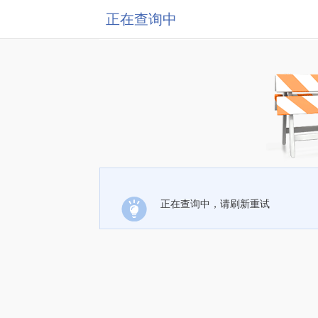
正在查询中
正在查询中，请刷新重试