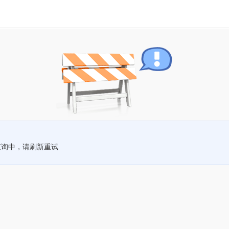
查询中，请刷新重试