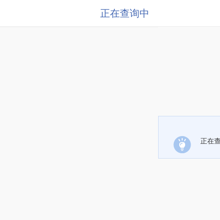
正在查询中
正在