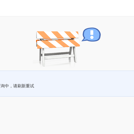
查询中，请刷新重试