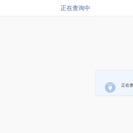
正在查询中
正在