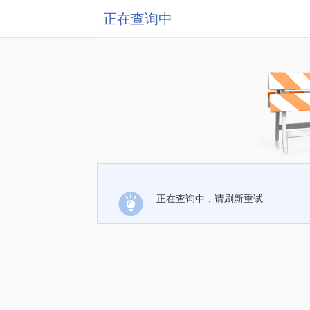
正在查询中
正在查询中，请刷新重试