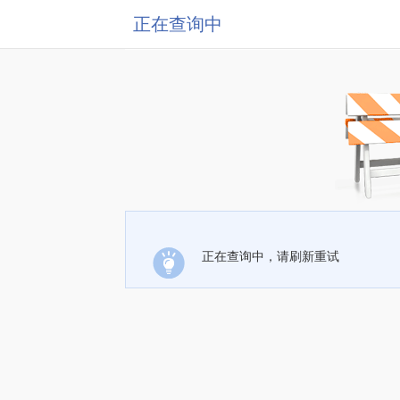
正在查询中
正在查询中，请刷新重试