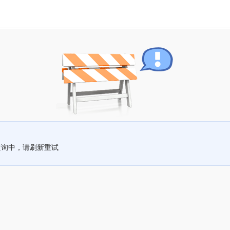
查询中，请刷新重试