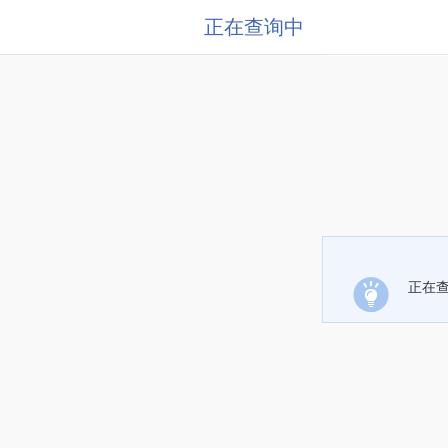
正在查询中
正在