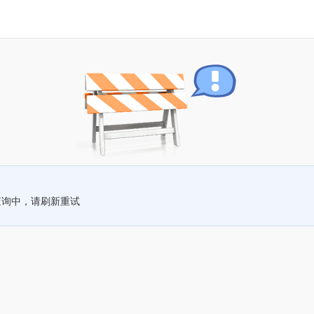
查询中，请刷新重试