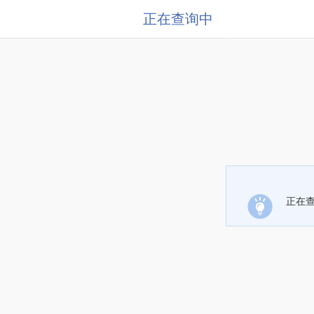
正在查询中
正在